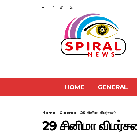
HOME
GENERAL
Home
Cinema
29 சினிமா விமர்சனம்
29 சினிமா விமர்ச