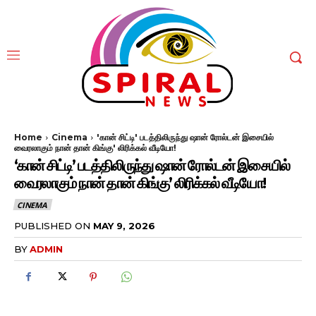
Home
Cinema
'கான் சிட்டி' படத்திலிருந்து ஷான் ரோல்டன் இசையில்
வைரலாகும் நான் தான் கிங்கு' லிரிக்கல் வீடியோ!
‘கான் சிட்டி’ படத்திலிருந்து ஷான் ரோல்டன் இசையில்
வைரலாகும் நான் தான் கிங்கு’ லிரிக்கல் வீடியோ!
CINEMA
PUBLISHED ON
MAY 9, 2026
BY
ADMIN