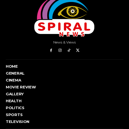
News & Views
HOME
GENERAL
CINEMA
MOVIE REVIEW
GALLERY
HEALTH
POLITICS
SPORTS
TELEVISION