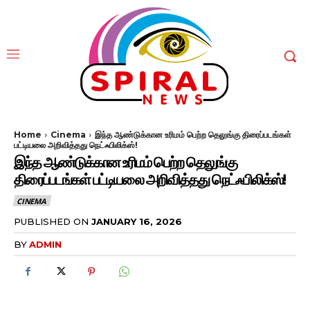
Home
Cinema
இந்த ஆண்டுக்கான உரிமம் பெற்ற தெலுங்கு திரைப்படங்கள்
பட்டியலை அறிவித்தது நெட்ஃபிலிக்ஸ்!
இந்த ஆண்டுக்கான உரிமம் பெற்ற தெலுங்கு
திரைப்படங்கள் பட்டியலை அறிவித்தது நெட்ஃபிலிக்ஸ்!
CINEMA
PUBLISHED ON
JANUARY 16, 2026
BY
ADMIN