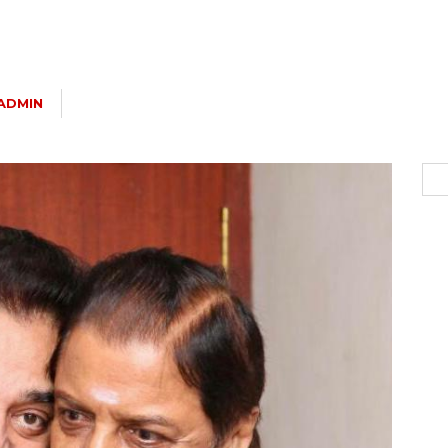
ADMIN