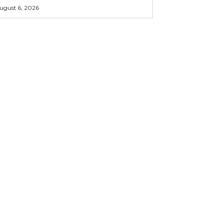
ugust 6, 2026