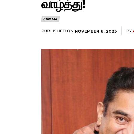
வாழ்த்து!
CINEMA
PUBLISHED ON
BY
NOVEMBER 6, 2023