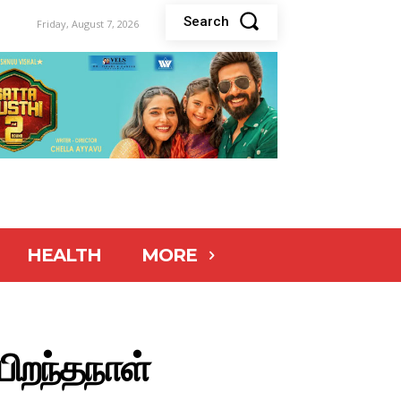
Search
Friday, August 7, 2026
HEALTH
MORE
பிறந்தநாள்