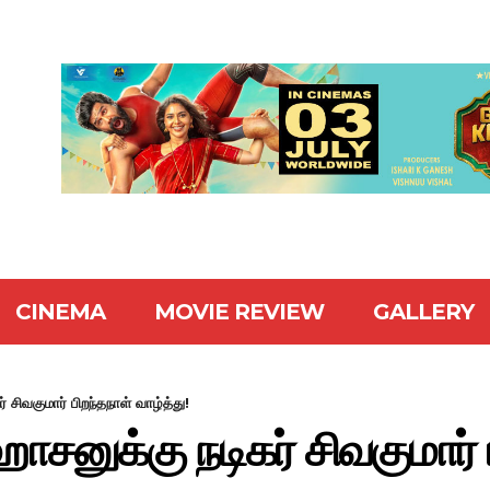
CINEMA
MOVIE REVIEW
GALLERY
சிவகுமார் பிறந்தநாள் வாழ்த்து!
னுக்கு நடிகர் சிவகுமார் 