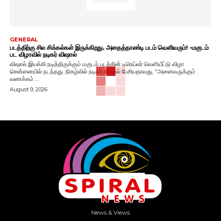
GENERAL
படத்திற்கு சில சிக்கல்கள் இருக்கிறது. அதைத்தாண்டி படம் வெளிவரும்! -மகுடம்
பட விழாவில் நடிகர் விஷால்
விஷால் இயக்கி நடித்திருக்கும் மகுடம் படத்தின் டிரெய்லர் வெளியீட்டு விழா
சென்னையில் நடந்தது. நிகழ்வில் நடிகர் விஷால் பேசியதாவது, "அனைவருக்கும்
வணக்கம்....
August 9, 2026
News & Views