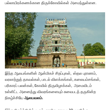
பல்லாயிரக்கணக்கான திருக்கோவில்கள் அமைந்துள்ளன.
இந்த ஆலயங்களின் ஆன்மிகச் சிறப்புகள், ஸ்தல புராணம்,
வரலாற்றுத் தகவல்கள், பாடல் விளக்கங்கள், கலையம்சங்கள்,
பரிகாரப் பலன்கள், கோவில் திருவிழாக்கள், அமைவிடம்
உள்ளிட்ட அனைத்து விவரங்களையும் சுவைபடத் தருகின்ற
நிகழ்ச்சியே
ஆலயவலம்.