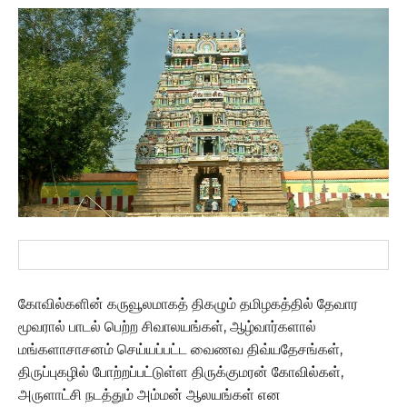
கோவில்களின் கருவூலமாகத் திகழும் தமிழகத்தில் தேவார
மூவரால் பாடல் பெற்ற சிவாலயங்கள், ஆழ்வார்களால்
மங்களாசாசனம் செய்யப்பட்ட வைணவ திவ்யதேசங்கள்,
திருப்புகழில் போற்றப்பட்டுள்ள திருக்குமரன் கோவில்கள்,
அருளாட்சி நடத்தும் அம்மன் ஆலயங்கள் என