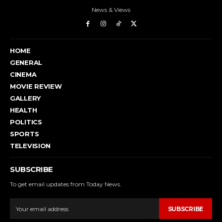
News & Views
HOME
GENERAL
CINEMA
MOVIE REVIEW
GALLERY
HEALTH
POLITICS
SPORTS
TELEVISION
SUBSCRIBE
To get email updates from Today News.
SUBSCRIBE