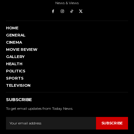
News & Views
HOME
GENERAL
CINEMA
MOVIE REVIEW
GALLERY
HEALTH
POLITICS
SPORTS
TELEVISION
SUBSCRIBE
To get email updates from Today News.
SUBSCRIBE