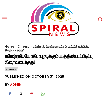
Home
Cinema
சுரேஷ் ரவி, யோகிபாபு நடிக்கும் படத்தின் படப்பிடிப்பு
நிறைவடைந்தது!
சுரேஷ் ரவி, யோகிபாபு நடிக்கும் படத்தின் படப்பிடிப்பு
நிறைவடைந்தது!
CINEMA
PUBLISHED ON
OCTOBER 31, 2025
BY
ADMIN