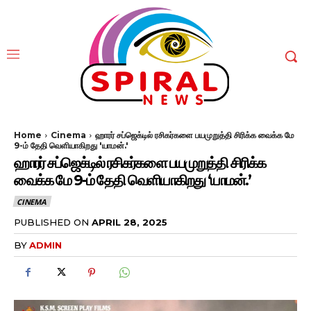
Home
Cinema
ஹாரர் சப்ஜெக்டில் ரசிகர்களை பயமுறுத்தி சிரிக்க வைக்க மே
9-ம் தேதி வெளியாகிறது 'யாமன்.'
ஹாரர் சப்ஜெக்டில் ரசிகர்களை பயமுறுத்தி சிரிக்க
வைக்க மே 9-ம் தேதி வெளியாகிறது ‘யாமன்.’
CINEMA
PUBLISHED ON
APRIL 28, 2025
BY
ADMIN