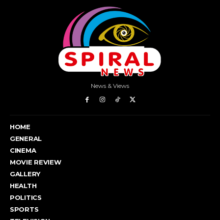
News & Views
HOME
GENERAL
CINEMA
MOVIE REVIEW
GALLERY
HEALTH
POLITICS
SPORTS