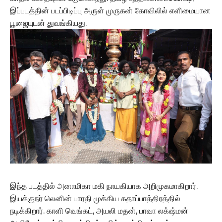
இப்படத்தின் படப்பிடிப்பு அருள் முருகன் கோவிலில் எளிமையான
பூஜையுடன் துவங்கியது.
இந்த படத்தில் அனாமிகா மகி நாயகியாக அறிமுகமாகிறார்.
இயக்குநர் லெனின் பாரதி முக்கிய கதாப்பாத்திரத்தில்
நடிக்கிறார். காளி வெங்கட், அயலி மதன், பாவா லக்‌ஷ்மன்