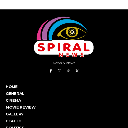
News & Views
HOME
GENERAL
CINEMA
MOVIE REVIEW
GALLERY
HEALTH
POLITICS