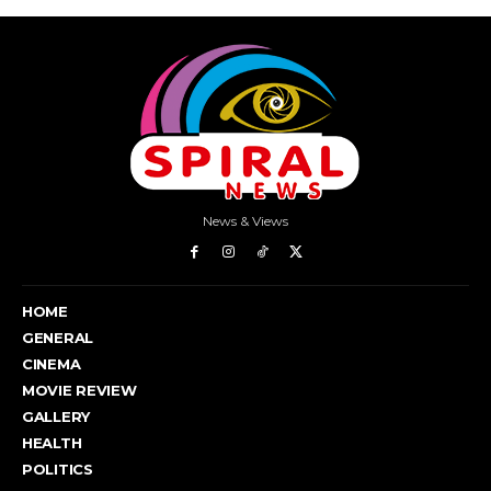
News & Views
HOME
GENERAL
CINEMA
MOVIE REVIEW
GALLERY
HEALTH
POLITICS