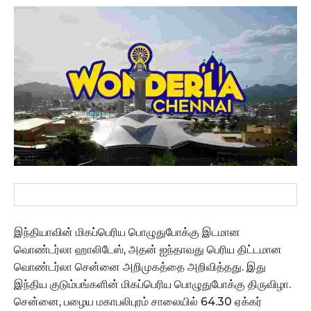
இந்தியாவின் மிகப்பெரிய பொழுதுபோக்கு இடமான
வொண்டர்லா ஹாலிடேஸ், அதன் ஐந்தாவது பெரிய திட்டமான
வொண்டர்லா சென்னை அறிமுகத்தை அறிவித்தது. இது
இந்திய குடும்பங்களின் மிகப்பெரிய பொழுதுபோக்கு திருவிழா.
சென்னை, பழைய மகாபலிபுரம் சாலையில் 64.30 ஏக்கர்