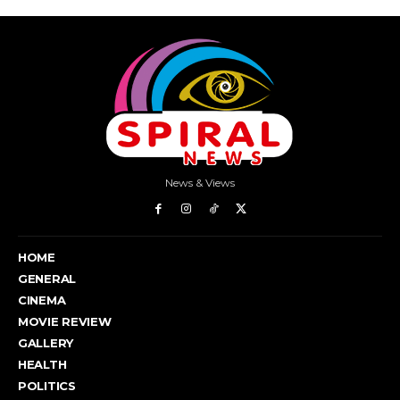
News & Views
HOME
GENERAL
CINEMA
MOVIE REVIEW
GALLERY
HEALTH
POLITICS