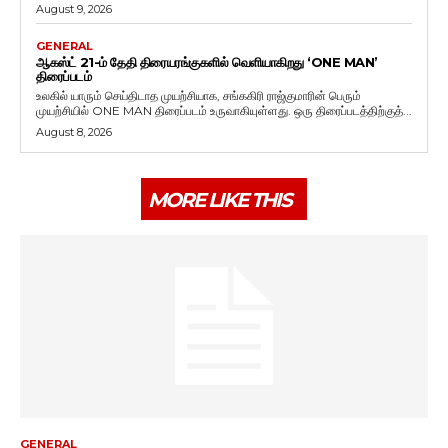
August 9, 2026
GENERAL
ஆகஸ்ட் 21-ம் தேதி திரையரங்குகளில் வெளியாகிறது ‘ONE MAN’
திரைப்படம்
உலகில் யாரும் செய்திடாத முயற்சியாக, சங்ககிரி ராஜ்குமாரின் பெரும்
முயற்சியில் ONE MAN திரைப்படம் உருவாகியுள்ளது. ஒரு திரைப்படத்திற்குத்...
August 8, 2026
MORE LIKE THIS
GENERAL