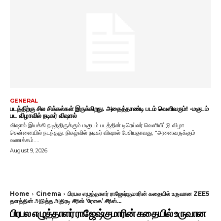
GENERAL
படத்திற்கு சில சிக்கல்கள் இருக்கிறது. அதைத்தாண்டி படம் வெளிவரும்! -மகுடம்
பட விழாவில் நடிகர் விஷால்
விஷால் இயக்கி நடித்திருக்கும் மகுடம் படத்தின் டிரெய்லர் வெளியீட்டு விழா
சென்னையில் நடந்தது. நிகழ்வில் நடிகர் விஷால் பேசியதாவது, "அனைவருக்கும்
வணக்கம்....
August 9, 2026