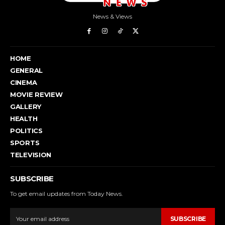
News & Views
HOME
GENERAL
CINEMA
MOVIE REVIEW
GALLERY
HEALTH
POLITICS
SPORTS
TELEVISION
SUBSCRIBE
To get email updates from Today News.
SUBSCRIBE