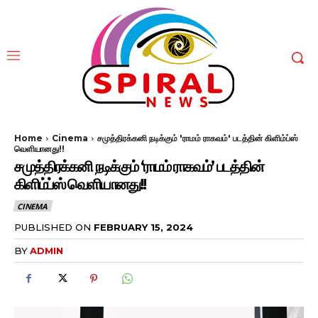
Home
Cinema
சமுத்திரக்கனி நடிக்கும் 'ராமம் ராகவம்' படத்தின் கிளிம்ப்ஸ்
வெளியானது!!
சமுத்திரக்கனி நடிக்கும் ‘ராமம் ராகவம்’ படத்தின்
கிளிம்ப்ஸ் வெளியானது!!
CINEMA
PUBLISHED ON
FEBRUARY 15, 2024
BY
ADMIN