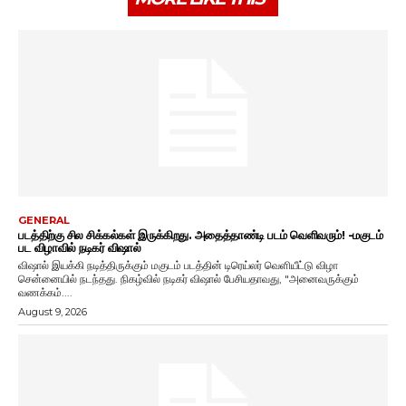
GENERAL
படத்திற்கு சில சிக்கல்கள் இருக்கிறது. அதைத்தாண்டி படம் வெளிவரும்! -மகுடம்
பட விழாவில் நடிகர் விஷால்
விஷால் இயக்கி நடித்திருக்கும் மகுடம் படத்தின் டிரெய்லர் வெளியீட்டு விழா
சென்னையில் நடந்தது. நிகழ்வில் நடிகர் விஷால் பேசியதாவது, "அனைவருக்கும்
வணக்கம்....
August 9, 2026