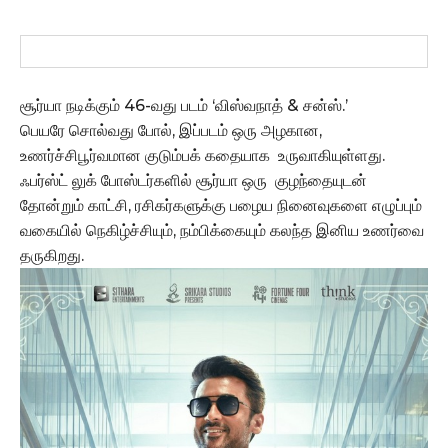
சூர்யா நடிக்கும் 46-வது படம் ‘விஸ்வநாத் & சன்ஸ்.’
பெயரே சொல்வது போல், இப்படம் ஒரு அழகான,
உணர்ச்சிபூர்வமான குடும்பக் கதையாக உருவாகியுள்ளது.
ஃபர்ஸ்ட் லுக் போஸ்டர்களில் சூர்யா ஒரு குழந்தையுடன்
தோன்றும் காட்சி, ரசிகர்களுக்கு பழைய நினைவுகளை எழுப்பும்
வகையில் நெகிழ்ச்சியும், நம்பிக்கையும் கலந்த இனிய உணர்வை
தருகிறது.