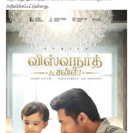
அறிவிக்கப்பட்டுள்ளது.