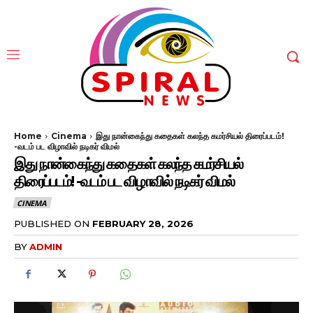
Home
Cinema
இது நான்கைந்து கதைகள் கலந்த கமர்சியல் திரைப்படம்!
-வடம் பட விழாவில் நடிகர் விமல்
இது நான்கைந்து கதைகள் கலந்த கமர்சியல்
திரைப்படம்! -வடம் பட விழாவில் நடிகர் விமல்
CINEMA
PUBLISHED ON
FEBRUARY 28, 2026
BY
ADMIN