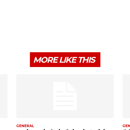
MORE LIKE THIS
GENERAL
GE