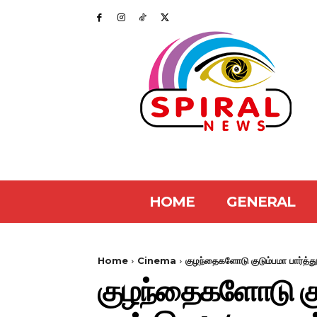
HOME
GENERAL
Home
Cinema
குழந்தைகளோடு குடும்பமா பார்த்து
குழந்தைகளோடு குடு