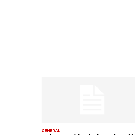
GENERAL