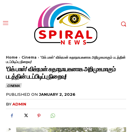
Home
Cinema
'பிக் பாஸ்' விக்ரமன் கதாநாயகனாக அறிமுகமாகும் படத்தின்
படப்பிடிப்பு நிறைவு!
‘பிக் பாஸ்’ விக்ரமன் கதாநாயகனாக அறிமுகமாகும்
படத்தின் படப்பிடிப்பு நிறைவு!
CINEMA
PUBLISHED ON
JANUARY 2, 2026
BY
ADMIN