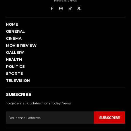
News & Views
HOME
GENERAL
CINEMA
MOVIE REVIEW
GALLERY
HEALTH
POLITICS
SPORTS
TELEVISION
SUBSCRIBE
To get email updates from Today News.
SUBSCRIBE