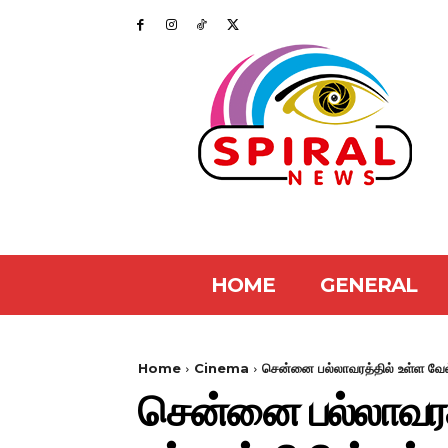
HOME
GENERAL
Home
Cinema
சென்னை பல்லாவரத்தில் உள்ள வேல
சென்னை பல்லாவரத