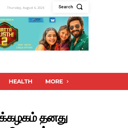
Search
Thursday, August 6, 2026
HEALTH
MORE
ைக்கழகம் தனது