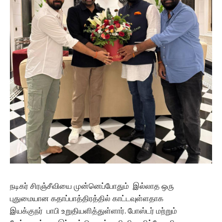
நடிகர் சிரஞ்சீவியை முன்னெப்போதும் இல்லாத ஒரு
புதுமையான கதாப்பாத்திரத்தில் காட்டவுள்ளதாக
இயக்குநர் பாபி உறுதியளித்துள்ளார். போஸ்டர் மற்றும்