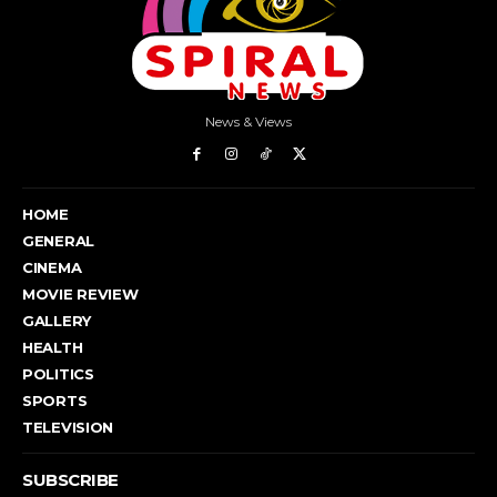
News & Views
HOME
GENERAL
CINEMA
MOVIE REVIEW
GALLERY
HEALTH
POLITICS
SPORTS
TELEVISION
SUBSCRIBE