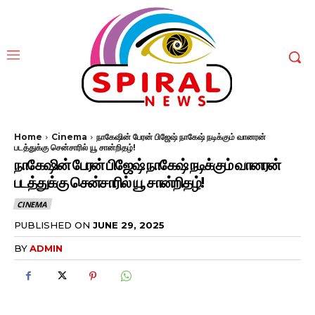
Home
Cinema
நாகேஷின் பேரன் பிஜேஷ் நாகேஷ் நடிக்கும் வானரன்
படத்துக்கு சென்சாரில் யூ சான்றிதழ்!
நாகேஷின் பேரன் பிஜேஷ் நாகேஷ் நடிக்கும் வானரன்
படத்துக்கு சென்சாரில் யூ சான்றிதழ்!
CINEMA
PUBLISHED ON
JUNE 29, 2025
BY
ADMIN