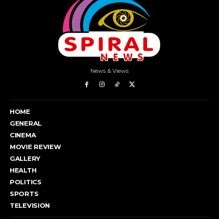
News & Views
HOME
GENERAL
CINEMA
MOVIE REVIEW
GALLERY
HEALTH
POLITICS
SPORTS
TELEVISION