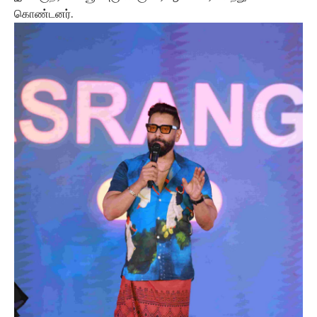
கொண்டனர்.