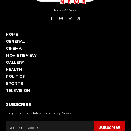
News & Views
HOME
GENERAL
CINEMA
MOVIE REVIEW
GALLERY
HEALTH
POLITICS
SPORTS
TELEVISION
SUBSCRIBE
To get email updates from Today News.
SUBSCRIBE