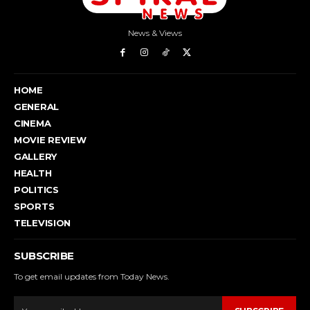
News & Views
HOME
GENERAL
CINEMA
MOVIE REVIEW
GALLERY
HEALTH
POLITICS
SPORTS
TELEVISION
SUBSCRIBE
To get email updates from Today News.