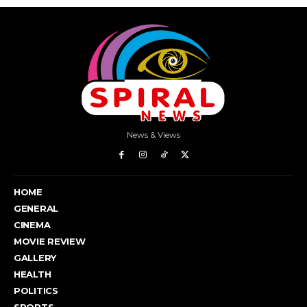
News & Views
HOME
GENERAL
CINEMA
MOVIE REVIEW
GALLERY
HEALTH
POLITICS