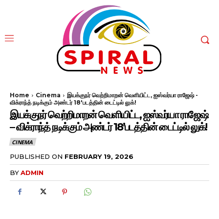
Home
Cinema
இயக்குநர் வெற்றிமாறன் வெளியிட்ட, ஐஸ்வர்யா ராஜேஷ் -
விக்ராந்த் நடிக்கும் அண்டர் 18'படத்தின் டைட்டில் லுக்!
இயக்குநர் வெற்றிமாறன் வெளியிட்ட, ஐஸ்வர்யா ராஜேஷ்
– விக்ராந்த் நடிக்கும் அண்டர் 18’படத்தின் டைட்டில் லுக்!
CINEMA
PUBLISHED ON
FEBRUARY 19, 2026
BY
ADMIN