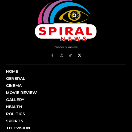
News & Views
HOME
GENERAL
CINEMA
MOVIE REVIEW
GALLERY
HEALTH
POLITICS
SPORTS
TELEVISION