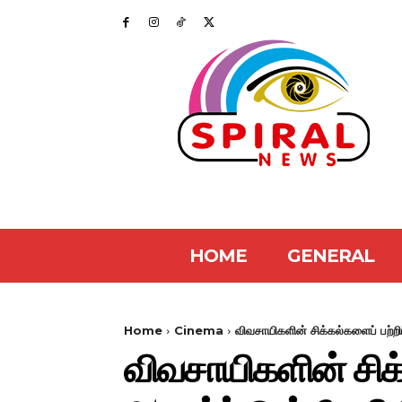
HOME
GENERAL
Home
Cinema
விவசாயிகளின் சிக்கல்களைப் பற்றி
விவசாயிகளின் சிக்