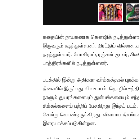
கதையின் நாயகனாக கௌஷிக் நடித்துள்ளார். ந
இருவரும் நடித்துள்ளனர். மிரட்டும் வில்லனா
நடித்துள்ளார். யோகிராம், ரஞ்சன் குமார், 
பாத்திரங்களில் நடித்துள்ளனர்.
படத்தில் இன்று அதிகார வர்க்கத்தால் புறக்
நிலையில் இருப்பது விவசாயம். தொழில் உத்த
நாளும் துயரங்களையும் துன்பங்களையும் சந்
சிக்கல்களைப் பற்றிப் பேசுகிறது இந்தப் படம
சென்று கொண்டிருக்கிறது. விவசாய நிலங்
இரையாக்கப்படுகின்றன.