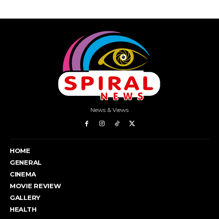
News & Views
HOME
GENERAL
CINEMA
MOVIE REVIEW
GALLERY
HEALTH