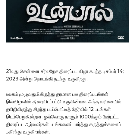
21வது சென்னை சர்வதேச திரைப்பட விழா கடந்த டிசம்பர் 14;
2023 அன்று தொடங்கி நடந்து வருகிறது.
உலகம் முழுவதுமிலிருந்து தரமான பல திரைப்படங்கள்
இவ்விழாவில் திரையிடப்பட்டு வருகின்றன. அந்த வரிசையில்
தமிழிலிருந்து சிறந்த படப்போட்டித் தேர்வில் 12 படங்கள்
இடம்பெறுகின்றன. ஒவ்வொரு நாளும் 1000க்கும் மேற்பட்ட
திரைப்பட ஆர்வலர்கள் படங்களைப் பார்த்து கருத்துக்களைப்
பகிர்ந்து வருகிறார்கள்.