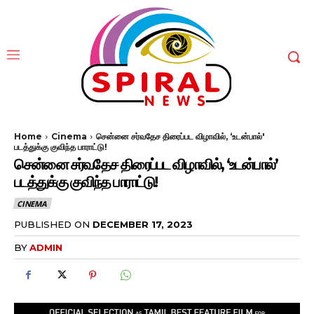
Home
Cinema
சென்னை சர்வதேச திரைப்பட விழாவில், ‘உடன்பால்'
படத்துக்கு குவிந்த பாராட்டு!
சென்னை சர்வதேச திரைப்பட விழாவில், ‘உடன்பால்’
படத்துக்கு குவிந்த பாராட்டு!
CINEMA
PUBLISHED ON
DECEMBER 17, 2023
BY
ADMIN