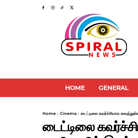
HOME
GENERAL
Home
Cinema
டைட்டிலை கவர்ச்சியாக வைத்துள்ளா
டைட்டிலை கவர்ச்சிய