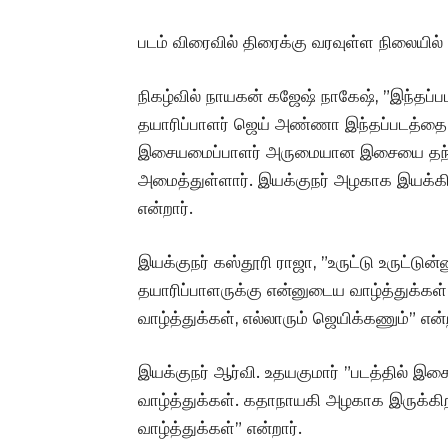
படம் விரைவில் திரைக்கு வரவுள்ள நிலையில் 
நிகழ்வில் நாயகன் கஜேஷ் நாகேஷ், ”இந்தப்ப
தயாரிப்பாளர் ஜெய் அண்ணா இந்தப்படத்தை
இசையமைப்பாளர் அருமையான இசையை தந்த
அமைத்துள்ளார். இயக்குநர் அழகாக இயக்கியுள
என்றார்.
இயக்குநர் கஸ்தூரி ராஜா, ”உருட்டு உருட்டுன
தயாரிப்பாளருக்கு என்னுடைய வாழ்த்துக்கள
வாழ்த்துக்கள், எல்லாரும் ஜெயிக்கணும்” என்ற
இயக்குநர் ஆர்வி. உதயகுமார் ”படத்தில் இசை
வாழ்த்துக்கள். கதாநாயகி அழகாக இருக்கிறா
வாழ்த்துக்கள்” என்றார்.