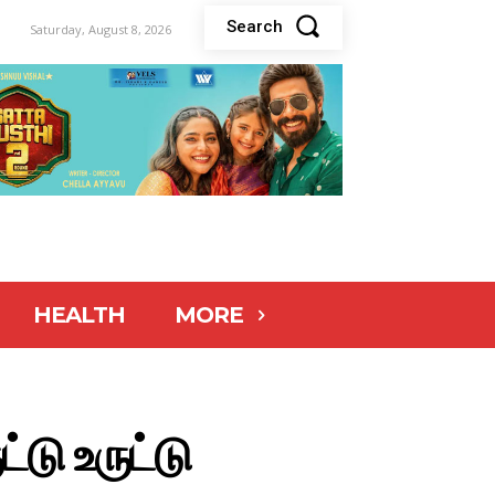
Search
Saturday, August 8, 2026
HEALTH
MORE
டு உருட்டு