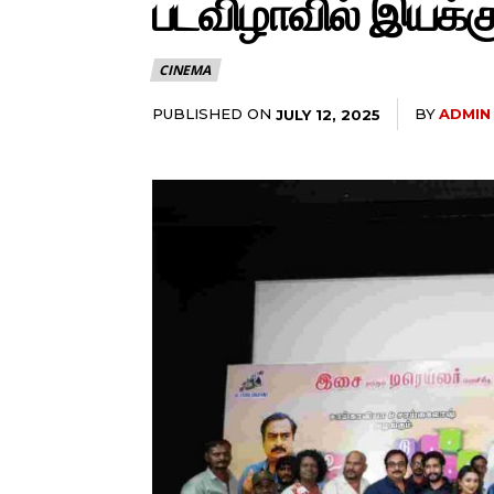
படவிழாவில் இயக்க
CINEMA
PUBLISHED ON
BY
ADMIN
JULY 12, 2025