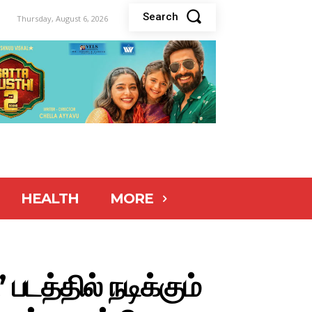
Search
Thursday, August 6, 2026
HEALTH
MORE
படத்தில் நடிக்கும்