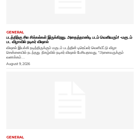
GENERAL
படத்திற்கு சில சிக்கல்கள் இருக்கிறது. அதைத்தாண்டி படம் வெளிவரும்! -மகுடம்
பட விழாவில் நடிகர் விஷால்
விஷால் இயக்கி நடித்திருக்கும் மகுடம் படத்தின் டிரெய்லர் வெளியீட்டு விழா
சென்னையில் நடந்தது. நிகழ்வில் நடிகர் விஷால் பேசியதாவது, "அனைவருக்கும்
வணக்கம்....
August 9, 2026
GENERAL