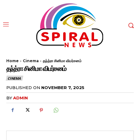
Home
Cinema
தந்த்ரா சினிமா விமர்சனம்
தந்த்ரா சினிமா விமர்சனம்
CINEMA
PUBLISHED ON
NOVEMBER 7, 2025
BY
ADMIN