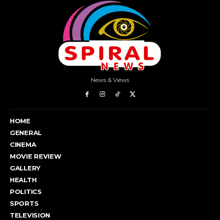
News & Views
HOME
GENERAL
CINEMA
MOVIE REVIEW
GALLERY
HEALTH
POLITICS
SPORTS
TELEVISION