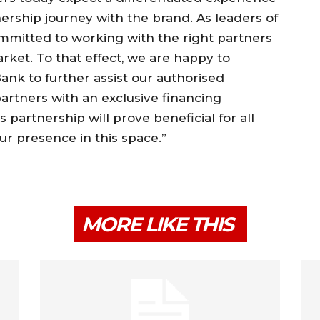
nership journey with the brand. As leaders of
mmitted to working with the right partners
arket. To that effect, we are happy to
nk to further assist our authorised
artners with an exclusive financing
 partnership will prove beneficial for all
ur presence in this space.”
MORE LIKE THIS