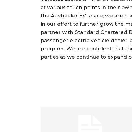
at various touch points in their ow
the 4-wheeler EV space, we are co
in our effort to further grow the m
partner with Standard Chartered Ba
passenger electric vehicle dealer p
program. We are confident that this
parties as we continue to expand o