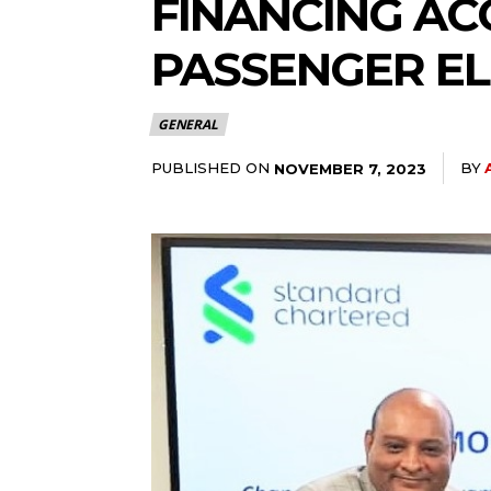
FINANCING AC
PASSENGER EL
GENERAL
PUBLISHED ON
BY
NOVEMBER 7, 2023