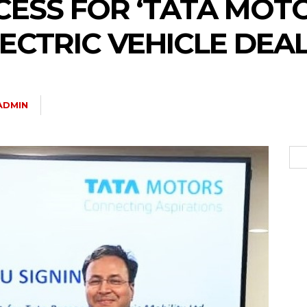
CESS FOR ‘TATA MOTO
ECTRIC VEHICLE DEAL
ADMIN