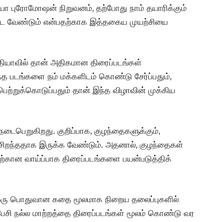
ியா புரோமோஷன் நிறுவனம், தற்போது நாம் தயாரிக்கும்
கப்பட வேண்டும் என்பதற்காக இத்தகைய முயற்சியை
்தியாவில் தான் அதிகமான திரைப்படங்கள்
ந்த படங்களை நம் மக்களிடம் கொண்டு சேர்ப்பதும்,
ற்றுக்கொடுப்பதும் தான் இந்த விழாவின் முக்கிய
 நடைபெறுகிறது. குறிப்பாக, குழந்தைகளுக்கும்,
சிறந்ததாக இருக்க வேண்டும். அதனால், குழந்தைகள்
ற்கான வாய்ப்பாக திரைப்படங்களை பயன்படுத்திக்
 ஒரு பொதுவான கதை மூலமாக நிறைய தலைப்புகளில்
் பேசி நல்ல மாற்றத்தை திரைப்படங்கள் மூலம் கொண்டு வர