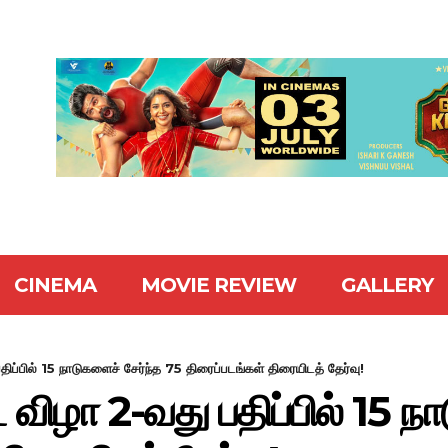
CINEMA
MOVIE REVIEW
GALLERY
ிப்பில் 15 நாடுகளைச் சேர்ந்த 75 திரைப்படங்கள் திரையிடத் தேர்வு!
 விழா 2-வது பதிப்பில் 15 ந