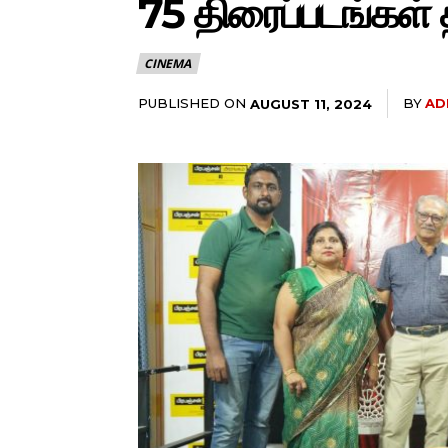
75 திரைப்படங்கள் 
CINEMA
PUBLISHED ON
BY
AD
AUGUST 11, 2024