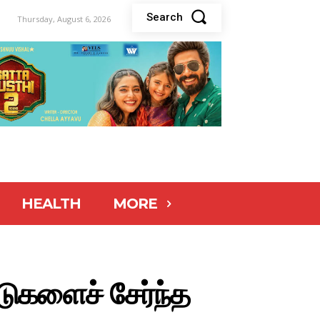
Search
Thursday, August 6, 2026
HEALTH
MORE
ாடுகளைச் சேர்ந்த