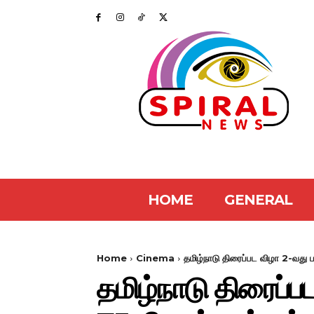
HOME
GENERAL
Home
Cinema
தமிழ்நாடு திரைப்பட விழா 2-வது பத
தமிழ்நாடு திரைப்பட