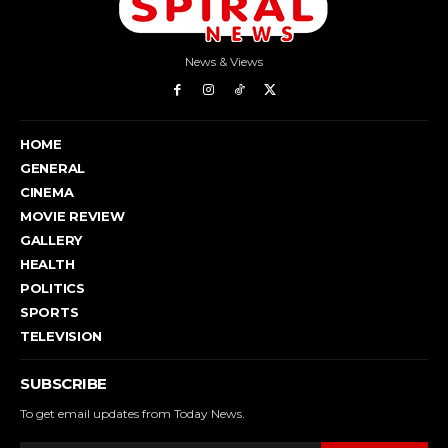
News & Views
HOME
GENERAL
CINEMA
MOVIE REVIEW
GALLERY
HEALTH
POLITICS
SPORTS
TELEVISION
SUBSCRIBE
To get email updates from Today News.