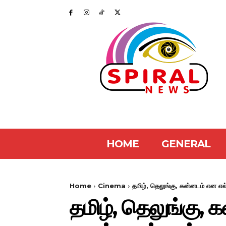
HOME
GENERAL
Home
Cinema
தமிழ், தெலுங்கு, கன்னடம் என எ
தமிழ், தெலுங்கு,