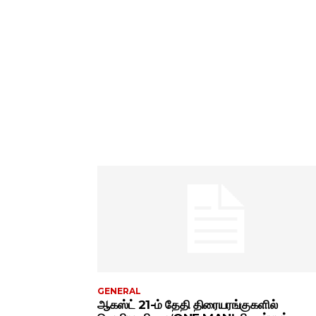
GENERAL
ஆகஸ்ட் 21-ம் தேதி திரையரங்குகளில்