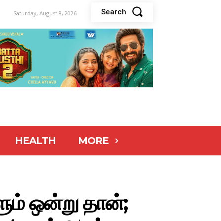
Search
Saturday, August 8, 2026
HEALTH
MORE
ம் ஒன்று தான்;