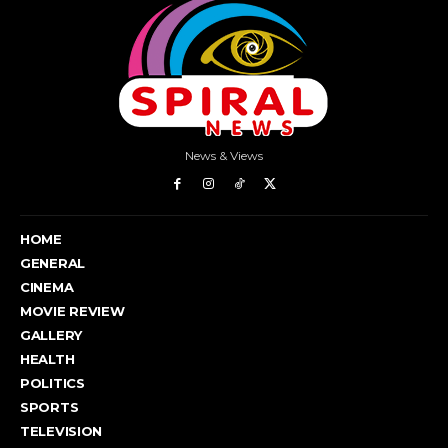
News & Views
HOME
GENERAL
CINEMA
MOVIE REVIEW
GALLERY
HEALTH
POLITICS
SPORTS
TELEVISION