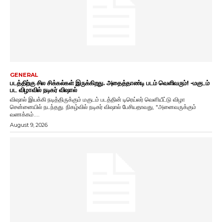
GENERAL
படத்திற்கு சில சிக்கல்கள் இருக்கிறது. அதைத்தாண்டி படம் வெளிவரும்! -மகுடம்
பட விழாவில் நடிகர் விஷால்
விஷால் இயக்கி நடித்திருக்கும் மகுடம் படத்தின் டிரெய்லர் வெளியீட்டு விழா
சென்னையில் நடந்தது. நிகழ்வில் நடிகர் விஷால் பேசியதாவது, "அனைவருக்கும்
வணக்கம்....
August 9, 2026