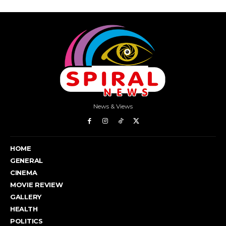
News & Views
HOME
GENERAL
CINEMA
MOVIE REVIEW
GALLERY
HEALTH
POLITICS