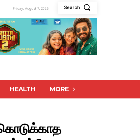
Search
Friday, August 7, 2026
HEALTH
MORE
் கொடுக்காத