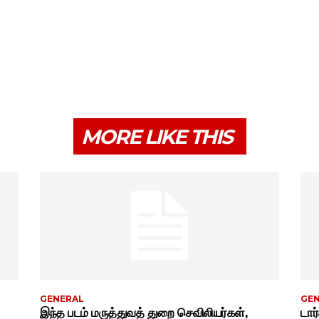
MORE LIKE THIS
GENERAL
GE
இந்த படம் மருத்துவத் துறை செவிலியர்கள்,
டார