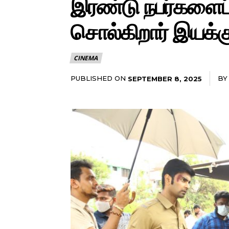
இரண்டு நபர்களைப்
சொல்கிறார் இயக்கு
CINEMA
PUBLISHED ON
BY
SEPTEMBER 8, 2025