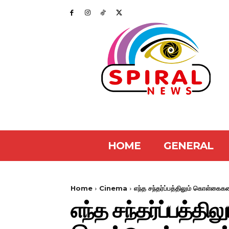
HOME
GENERAL
Home
Cinema
எந்த சந்தர்ப்பத்திலும் கொள்கைக
எந்த சந்தர்ப்பத்