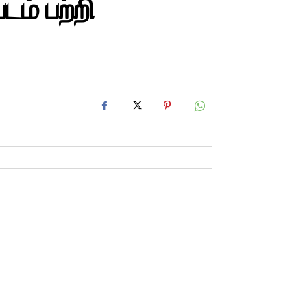
ம் பற்றி