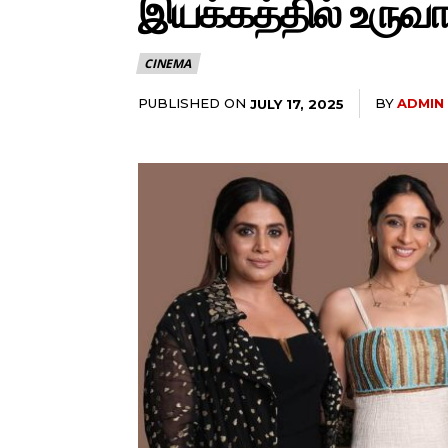
இயக்கத்தில் உருவா
CINEMA
PUBLISHED ON
BY
ADMIN
JULY 17, 2025