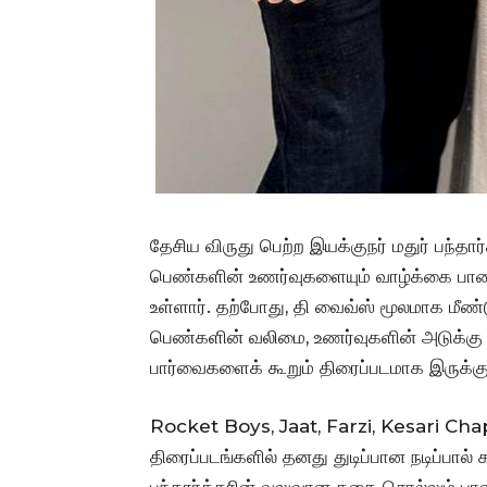
தேசிய விருது பெற்ற இயக்குநர் மதுர் பந்த
பெண்களின் உணர்வுகளையும் வாழ்க்கை 
உள்ளார். தற்போது, தி வைவ்ஸ் மூலமாக மீண்
பெண்களின் வலிமை, உணர்வுகளின் அடுக்கு
பார்வைகளைக் கூறும் திரைப்படமாக இருக்க
Rocket Boys, Jaat, Farzi, Kesari Chapte
திரைப்படங்களில் தனது துடிப்பான நடிப்பால்