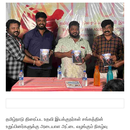
தமிழ்நாடு திரைப்பட உதவி இயக்குநர்கள் சங்கத்தின்
உறுப்பினர்களுக்கு அடையாள அட்டை வழங்கும் நிகழ்வு