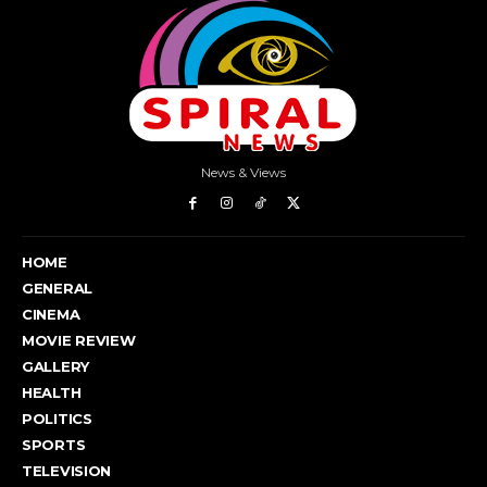
News & Views
HOME
GENERAL
CINEMA
MOVIE REVIEW
GALLERY
HEALTH
POLITICS
SPORTS
TELEVISION