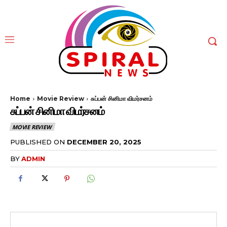
Home
Movie Review
சுப்பன் சினிமா விமர்சனம்
சுப்பன் சினிமா விமர்சனம்
MOVIE REVIEW
PUBLISHED ON
DECEMBER 20, 2025
BY
ADMIN