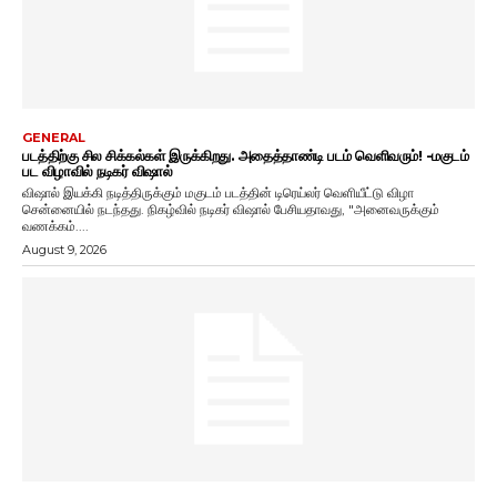
GENERAL
படத்திற்கு சில சிக்கல்கள் இருக்கிறது. அதைத்தாண்டி படம் வெளிவரும்! -மகுடம்
பட விழாவில் நடிகர் விஷால்
விஷால் இயக்கி நடித்திருக்கும் மகுடம் படத்தின் டிரெய்லர் வெளியீட்டு விழா
சென்னையில் நடந்தது. நிகழ்வில் நடிகர் விஷால் பேசியதாவது, "அனைவருக்கும்
வணக்கம்....
August 9, 2026