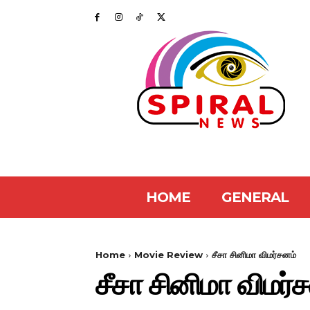
HOME
GENERAL
Home
Movie Review
சீசா சினிமா விமர்சனம்
சீசா சினிமா விமர்