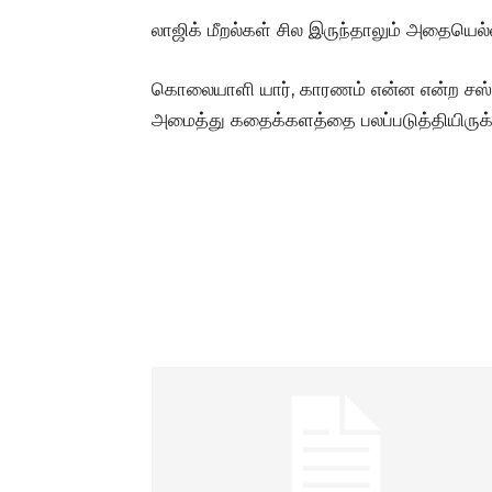
லாஜிக் மீறல்கள் சில இருந்தாலும் அதையெல்
கொலையாளி யார், காரணம் என்ன என்ற சஸ
அமைத்து கதைக்களத்தை பலப்படுத்தியிருக்க