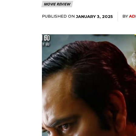
MOVIE REVIEW
PUBLISHED ON
BY
AD
JANUARY 3, 2025