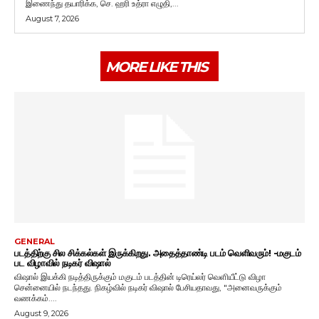
இணைந்து தயாரிக்க, செ. ஹரி உத்ரா எழுதி,...
August 7, 2026
MORE LIKE THIS
GENERAL
படத்திற்கு சில சிக்கல்கள் இருக்கிறது. அதைத்தாண்டி படம் வெளிவரும்! -மகுடம்
பட விழாவில் நடிகர் விஷால்
விஷால் இயக்கி நடித்திருக்கும் மகுடம் படத்தின் டிரெய்லர் வெளியீட்டு விழா
சென்னையில் நடந்தது. நிகழ்வில் நடிகர் விஷால் பேசியதாவது, "அனைவருக்கும்
வணக்கம்....
August 9, 2026