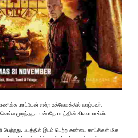
ரணிக்க மாட்டேன் என்ற உத்வேகத்தில் வாழ்பவர்.
ெல்ல முடிந்ததா என்பதே படத்தின் கிளைமாக்ஸ்.
 பெற்றது. படத்தில் இடம் பெற்ற சண்டை காட்சிகள் மிக