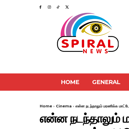
HOME
GENERAL
Home
Cinema
என்ன நடந்தாலும் மரணிக்க மாட்டே
என்ன நடந்தாலும் ம