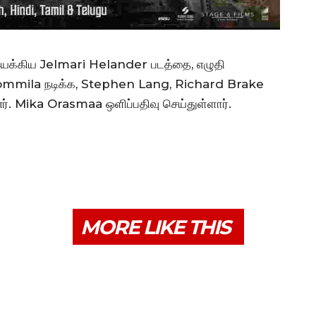
இயக்கிய Jelmari Helander படத்தை, எழுதி
ommila நடிக்க, Stephen Lang, Richard Brake
ர். Mika Orasmaa ஒளிப்பதிவு செய்துள்ளார்.
MORE LIKE THIS