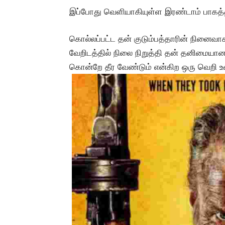
இப்போது வெளியாகியுள்ள இரண்டாம் பாகத்
கொல்லப்பட்ட தன் குடும்பத்தாரின் நினைவாக
வேறிடத்தில் நிலை நிறுத்தி தன் தனிமையா
கொன்றே தீர வேண்டும் என்கிற ஒரு வெறி 