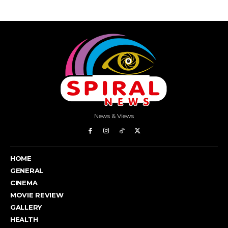
News & Views
HOME
GENERAL
CINEMA
MOVIE REVIEW
GALLERY
HEALTH