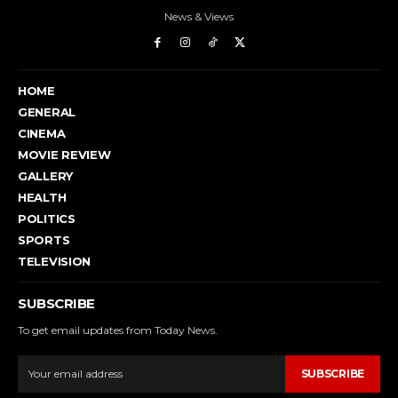
News & Views
HOME
GENERAL
CINEMA
MOVIE REVIEW
GALLERY
HEALTH
POLITICS
SPORTS
TELEVISION
SUBSCRIBE
To get email updates from Today News.
SUBSCRIBE