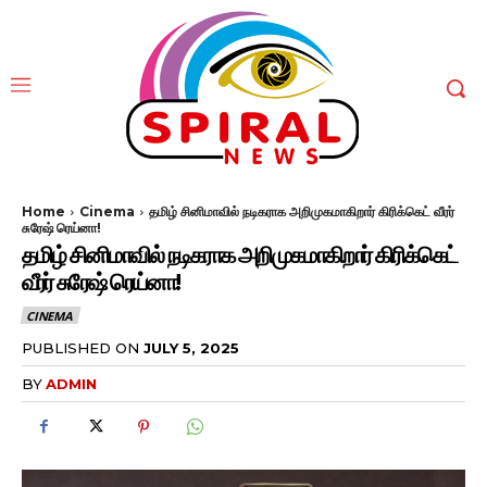
Home
Cinema
தமிழ் சினிமாவில் நடிகராக அறிமுகமாகிறார் கிரிக்கெட் வீரர்
சுரேஷ் ரெய்னா!
தமிழ் சினிமாவில் நடிகராக அறிமுகமாகிறார் கிரிக்கெட்
வீரர் சுரேஷ் ரெய்னா!
CINEMA
PUBLISHED ON
JULY 5, 2025
BY
ADMIN