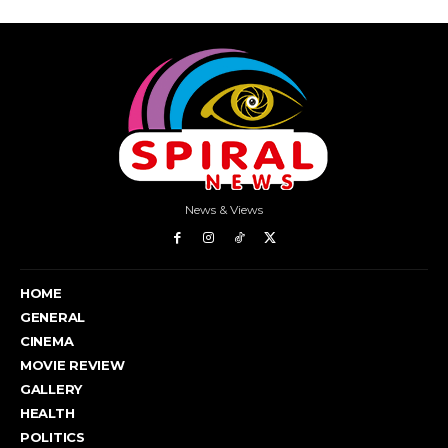
News & Views
HOME
GENERAL
CINEMA
MOVIE REVIEW
GALLERY
HEALTH
POLITICS