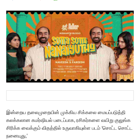
இன்றைய தலைமுறையின் முக்கிய சிக்கலை மையப்படுத்தி
கலக்கலான கமர்ஷியல் படைப்பாக, ரசிகர்களை வயிறு குலுங்க
சிரிக்க வைக்கும் விதத்தில் உருவாகியுள்ள படம் ‘சொட்ட சொட்ட
நனையுது,’