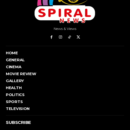
News & Views
HOME
GENERAL
CINEMA
MOVIE REVIEW
GALLERY
HEALTH
POLITICS
SPORTS
TELEVISION
SUBSCRIBE