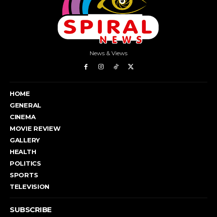
News & Views
HOME
GENERAL
CINEMA
MOVIE REVIEW
GALLERY
HEALTH
POLITICS
SPORTS
TELEVISION
SUBSCRIBE