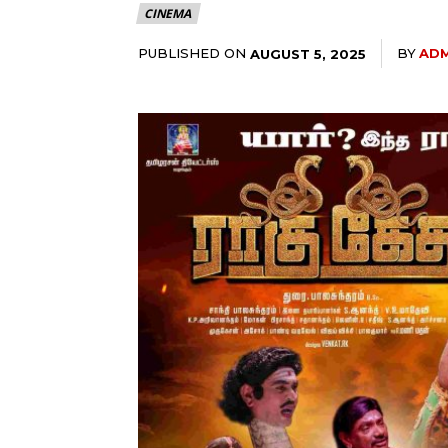
CINEMA
PUBLISHED ON
BY
ADM
AUGUST 5, 2025