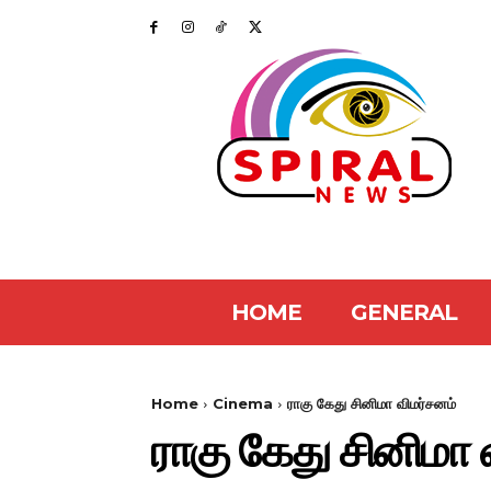
HOME
GENERAL
Home
Cinema
ராகு கேது சினிமா விமர்சனம்
ராகு கேது சினிமா 