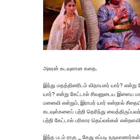
அசுரன் கடவுளான கதை.
இந்து மதத்தினரிடம் விநாயகர் யார்? என்று 
யார்? என்று கேட்டால் சிவனுடைய இளைய மகன
மனைவி என்றும், இராமர் யார் என்றால் சீதை
கடவுள்களைப் பற்றி தெரிந்து வைத்திருப்பவ
பற்றி கேட்டால் பரிகார தெய்வங்கள் என்றளவில
இந்த படம் ராகு _ கேது எப்படி உருவானார்க