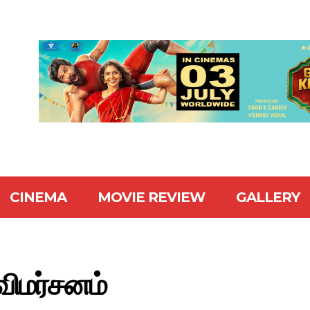
CINEMA
MOVIE REVIEW
GALLERY
விமர்சனம்