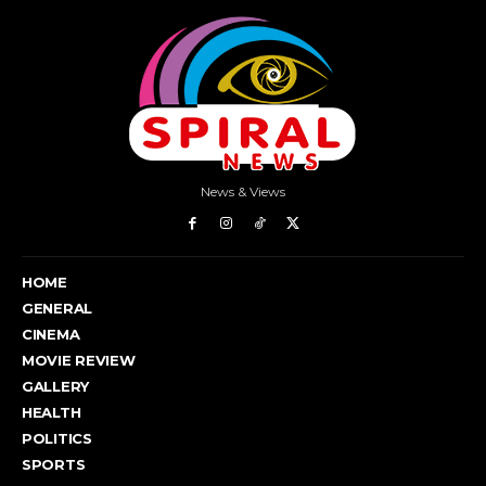
News & Views
HOME
GENERAL
CINEMA
MOVIE REVIEW
GALLERY
HEALTH
POLITICS
SPORTS