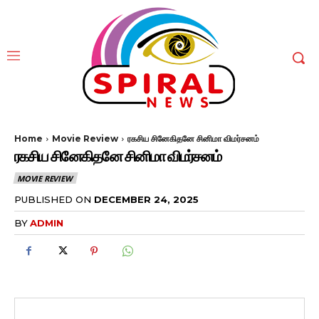
Home
Movie Review
ரகசிய சினேகிதனே சினிமா விமர்சனம்
ரகசிய சினேகிதனே சினிமா விமர்சனம்
MOVIE REVIEW
PUBLISHED ON
DECEMBER 24, 2025
BY
ADMIN